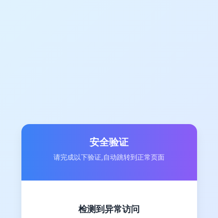
安全验证
请完成以下验证,自动跳转到正常页面
检测到异常访问