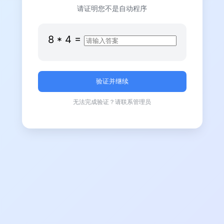
请证明您不是自动程序
8
*
4
=
无法完成验证？请联系管理员